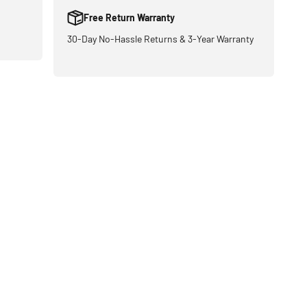
Free Return Warranty
30-Day No-Hassle Returns & 3-Year Warranty