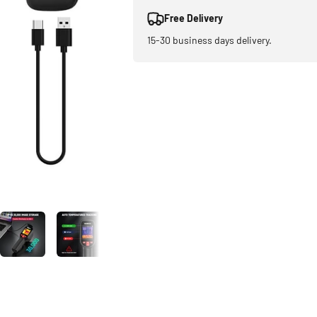
Free Delivery
15-30 business days delivery.