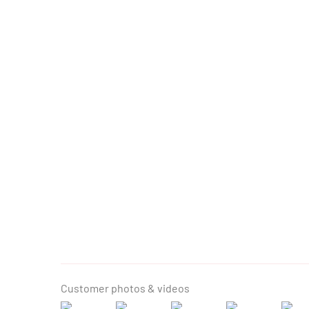
Customer photos & videos