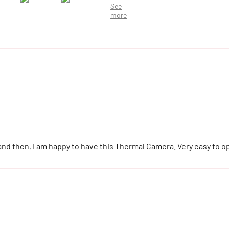
and then, I am happy to have this Thermal Camera. Very easy to o